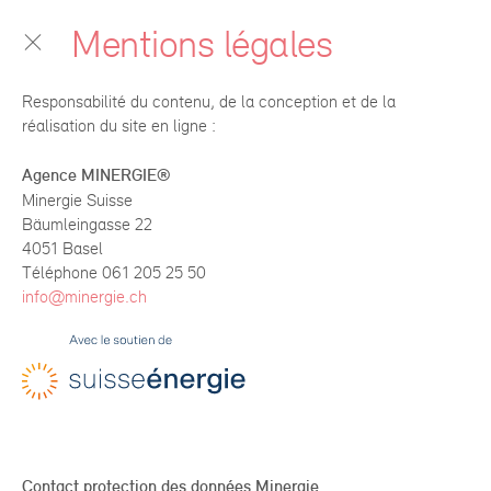
Mentions légales
Responsabilité du contenu, de la conception et de la
réalisation du site en ligne :
Agence MINERGIE®
Minergie Suisse
Bäumleingasse 22
4051 Basel
Téléphone 061 205 25 50
info@minergie.ch
Contact protection des données Minergie