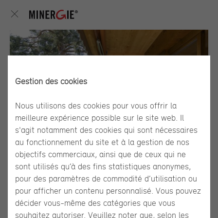
Gestion des cookies
Nous utilisons des cookies pour vous offrir la
meilleure expérience possible sur le site web. Il
s'agit notamment des cookies qui sont nécessaires
au fonctionnement du site et à la gestion de nos
objectifs commerciaux, ainsi que de ceux qui ne
sont utilisés qu’à des fins statistiques anonymes,
pour des paramètres de commodité d’utilisation ou
pour afficher un contenu personnalisé. Vous pouvez
AG-066-A
décider vous-même des catégories que vous
Immeuble résidentiel
souhaitez autoriser. Veuillez noter que, selon les